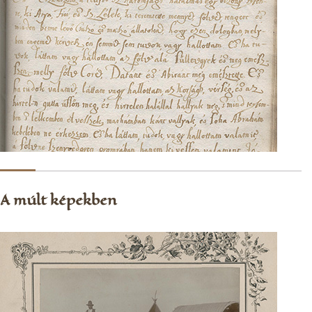
A múlt képekben