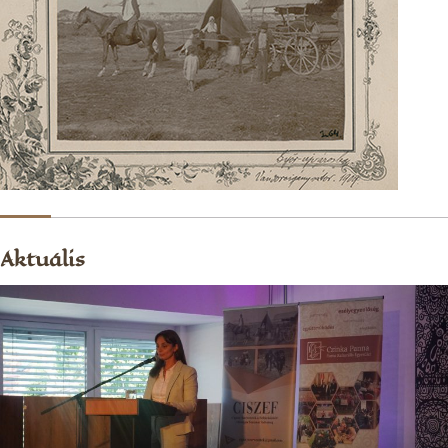
Aktuális