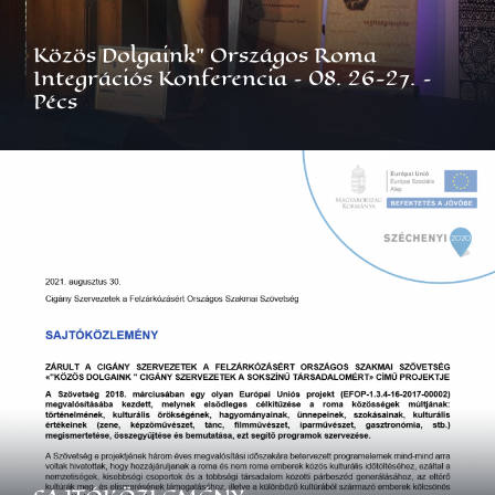
Közös Dolgaink” Országos Roma
Integrációs Konferencia – 08. 26-27. –
Pécs