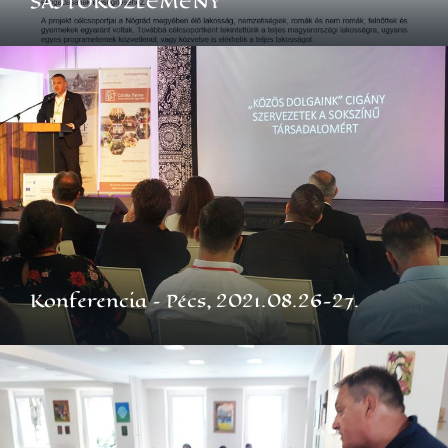
SAJTÓKÖZLEMÉNY
Konferencia – Pécs, 2021.08.26-27.